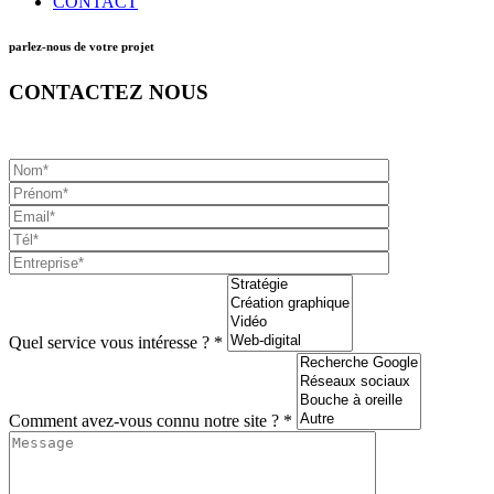
CONTACT
parlez-nous de votre projet
CONTACTEZ NOUS
Quel service vous intéresse ? *
Comment avez-vous connu notre site ? *