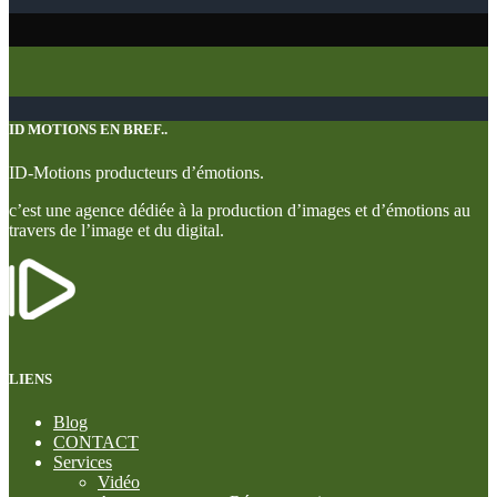
ID MOTIONS EN BREF..
ID-Motions producteurs d’émotions.
c’est une agence dédiée à la production d’images et d’émotions au
travers de l’image et du digital.
LIENS
Blog
CONTACT
Services
Vidéo