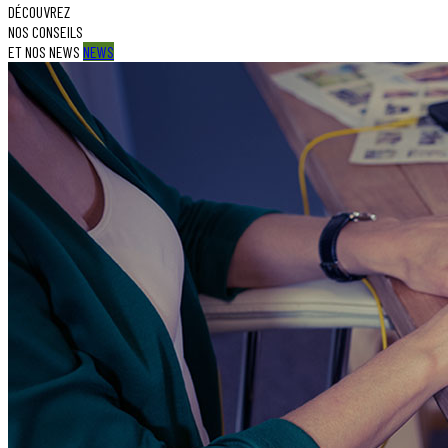
DÉCOUVREZ
NOS CONSEILS
ET NOS NEWS
NEWS