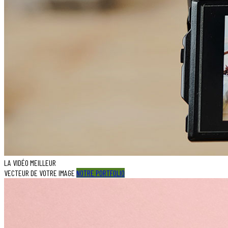
LA VIDÉO MEILLEUR
VECTEUR DE VOTRE IMAGE
NOTRE PORTFOLIO