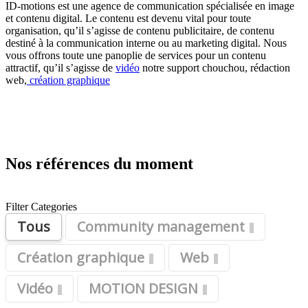
ID-motions est une agence de communication spécialisée en image
et contenu digital. Le contenu est devenu vital pour toute
organisation, qu’il s’agisse de contenu publicitaire, de contenu
destiné à la communication interne ou au marketing digital. Nous
vous offrons toute une panoplie de services pour un contenu
attractif, qu’il s’agisse de
vidéo
notre support chouchou, rédaction
web,
création graphique
Nos références du moment
Filter Categories
Tous
Community management
Création graphique
Web
Vidéo
MOTION DESIGN