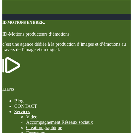
ID MOTIONS EN BREF..
ID-Motions producteurs d’émotions.
c’est une agence dédiée à la production d’images et d’émotions au
travers de l’image et du digital.
LIENS
Blog
CONTACT
Services
Vidéo
Accompagnement Réseaux sociaux
Création graphique
Formation