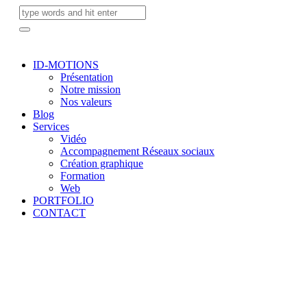
ID-MOTIONS
Présentation
Notre mission
Nos valeurs
Blog
Services
Vidéo
Accompagnement Réseaux sociaux
Création graphique
Formation
Web
PORTFOLIO
CONTACT