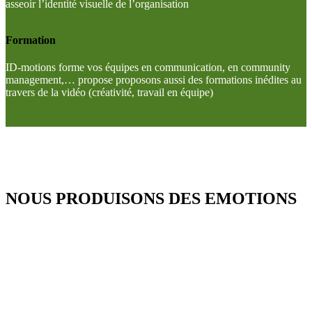
asseoir l’identité visuelle de l’organisation
Formation
ID-motions forme vos équipes en communication, en community
management,… propose proposons aussi des formations inédites au
travers de la vidéo (créativité, travail en équipe)
NOUS PRODUISONS DES EMOTIONS