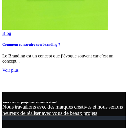
Blog
Comment construire son branding ?
Le Branding est un concept que j’évoque souvent car c’est un
concept...
Voir plus
Vous avez un projet en communication?
Nous travaillons avec des marques créatives et nous serions
heureux de réaliser avec vous de beaux projets