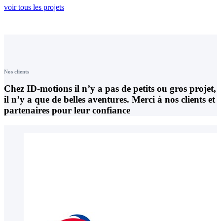
voir tous les projets
Nos clients
Chez ID-motions il n’y a pas de petits ou gros projet,
il n’y a que de belles aventures. Merci à nos clients et
partenaires pour leur confiance