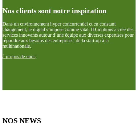
Nos clients sont notre inspiration
Dans un environnement hyper concurrentiel et en constant
changement, le digital s’impose comme vital. ID-motions a crée des
services innovants autour d’une équipe aux diverses expertises pour
répondre aux besoins des entreprises, de la start-up à la
multinationale.
à propos de nous
NOS NEWS