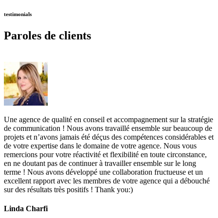
testimonials
Paroles de clients
Une agence de qualité en conseil et accompagnement sur la stratégie
de communication ! Nous avons travaillé ensemble sur beaucoup de
projets et n’avons jamais été déçus des compétences considérables et
de votre expertise dans le domaine de votre agence. Nous vous
remercions pour votre réactivité et flexibilité en toute circonstance,
en ne doutant pas de continuer à travailler ensemble sur le long
terme ! Nous avons développé une collaboration fructueuse et un
excellent rapport avec les membres de votre agence qui a débouché
sur des résultats très positifs ! Thank you:)
Linda Charfi