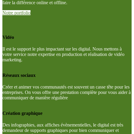
faire la différence online et offline.
Notre portfolio
Vidéo
Il est le support le plus impactant sur les digital. Nous mettons à
votre service notre expertise en production et réalisation de vidéo
marketing.
Réseaux sociaux
Créer et animer vos communautés est souvent un casse tête pour les
entreprises. On vous offre une prestation complète pour vous aider à
communiquer de manière régulière
Création graphique
Des infographies, aux affiches évènementielles, le digital est très
demandeur de supports graphiques pour bien communiquer et