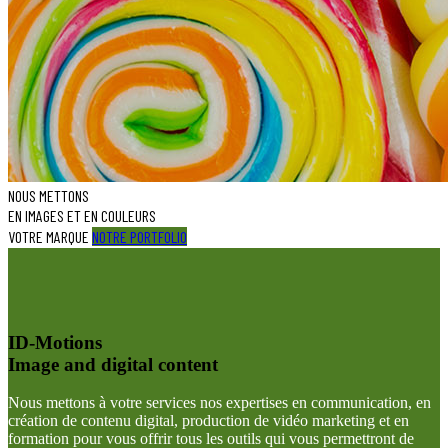
NOUS METTONS
EN IMAGES ET EN COULEURS
VOTRE MARQUE
NOTRE PORTFOLIO
ID-Motions
Image and digital content
Nous mettons à votre services nos expertises en communication, en
création de contenu digital, production de vidéo marketing et en
formation pour vous offrir tous les outils qui vous permettront de