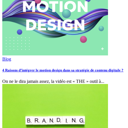
Blog
4 Raisons d’intégrer le motion design dans sa stratégie de contenu digitale ?
On ne le dira jamais assez, la vidéo est « THE » outil à...