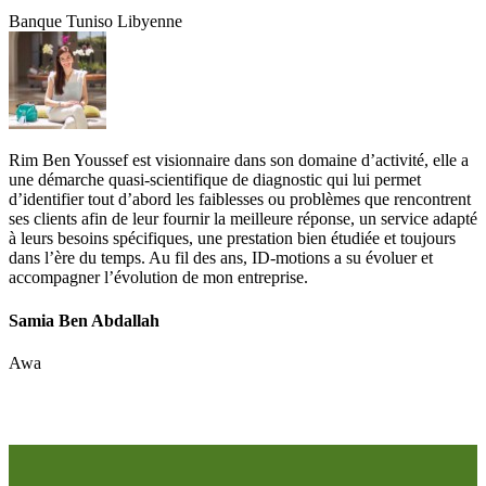
Banque Tuniso Libyenne
Rim Ben Youssef est visionnaire dans son domaine d’activité, elle a
une démarche quasi-scientifique de diagnostic qui lui permet
d’identifier tout d’abord les faiblesses ou problèmes que rencontrent
ses clients afin de leur fournir la meilleure réponse, un service adapté
à leurs besoins spécifiques, une prestation bien étudiée et toujours
dans l’ère du temps. Au fil des ans, ID-motions a su évoluer et
accompagner l’évolution de mon entreprise.
Samia Ben Abdallah
Awa