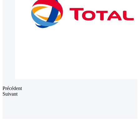
Précédent
Suivant