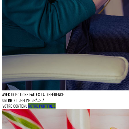
AVEC ID-MOTIONS FAITES LA DIFFÉRENCE
ONLINE ET OFFLINE GRÂCE À
VOTRE CONTENU
NOTRE PORTFOLIO