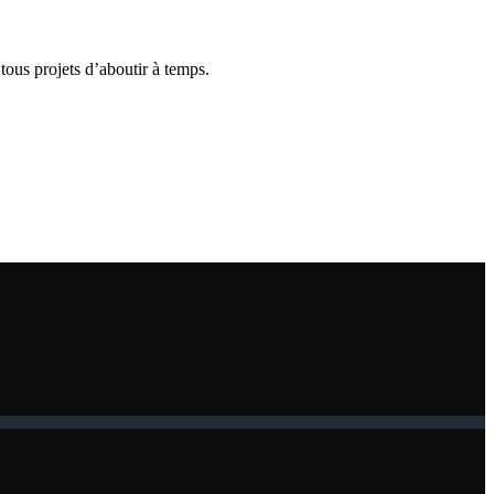
tous projets d’aboutir à temps.