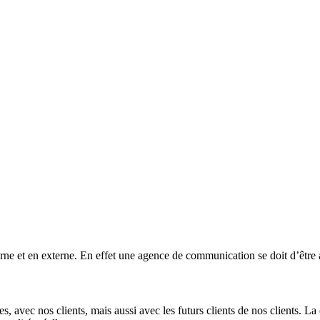
terne et en externe. En effet une agence de communication se doit d’être
s, avec nos clients, mais aussi avec les futurs clients de nos clients. La