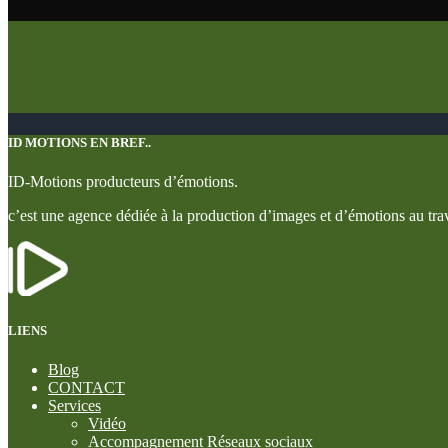
ID MOTIONS EN BREF..
ID-Motions producteurs d’émotions.
c’est une agence dédiée à la production d’images et d’émotions au trav
LIENS
Blog
CONTACT
Services
Vidéo
Accompagnement Réseaux sociaux