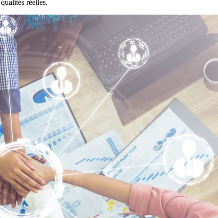
ualités réelles.