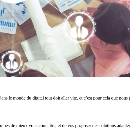
ns le monde du digital tout doit aller vite, et c’est pour cela que nous 
équipes de mieux vous connaître, et de vos proposer des solutions adapté