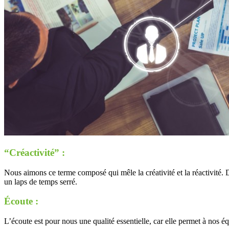
“Créactivité” :
Nous aimons ce terme composé qui mêle la créativité et la réactivité. Da
un laps de temps serré.
Écoute :
L’écoute est pour nous une qualité essentielle, car elle permet à nos 