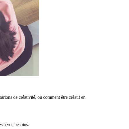
parlons de créativité, ou comment être créatif en
es à vos besoins.