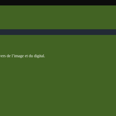
ers de l’image et du digital.