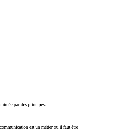
 animée par des principes.
 communication est un métier ou il faut être