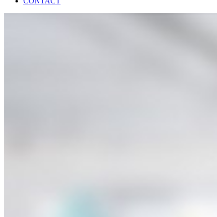
CONTACT