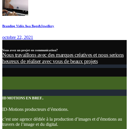
Branding Vidéo Awa Bags&Jewellery
octobre 22, 2021
Vous avez un projet en communication?
Nous travaillons avec des marques créatives et nous serions
heureux de réaliser avec vous de beaux projets
ID MOTIONS EN BREF..
ID-Motions producteurs d’émotions.
c’est une agence dédiée à la production d’images et d’émotions au
travers de l’image et du digital.