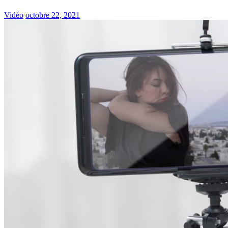
Vidéo
octobre 22, 2021