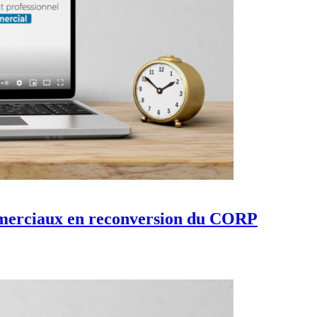
mmerciaux en reconversion du CORP