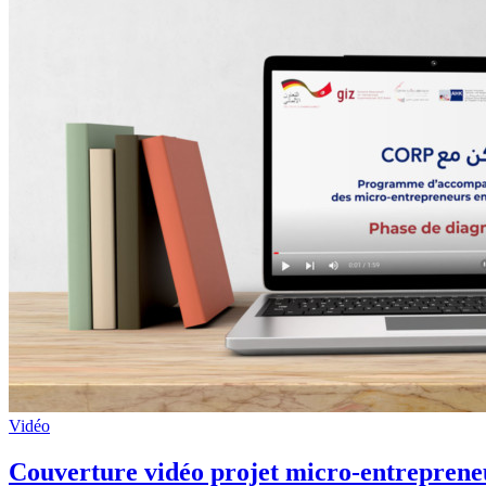
Vidéo
Couverture vidéo projet micro-entrepren