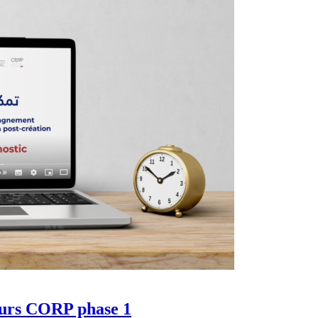
eurs CORP phase 1