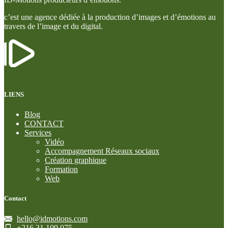
c’est une agence dédiée à la production d’images et d’émotions au
travers de l’image et du digital.
LIENS
Blog
CONTACT
Services
Vidéo
Accompagnement Réseaux sociaux
Création graphique
Formation
Web
Contact
hello@idmotions.com
+216 31 109 075