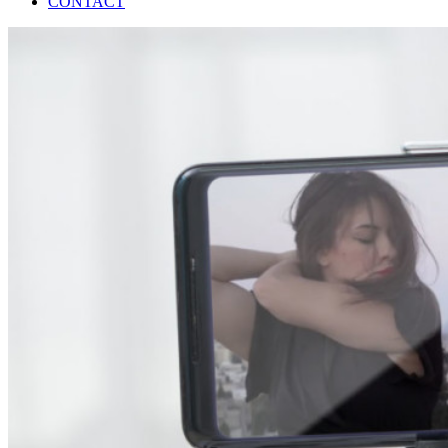
CONTACT