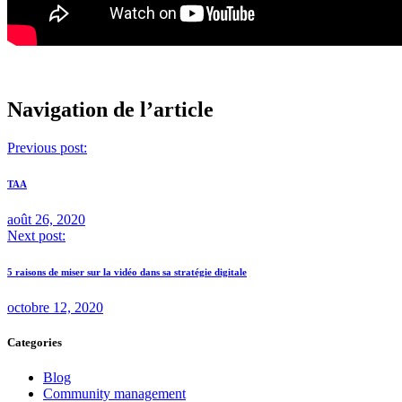
Navigation de l’article
Previous post:
TAA
août 26, 2020
Next post:
5 raisons de miser sur la vidéo dans sa stratégie digitale
octobre 12, 2020
Categories
Blog
Community management