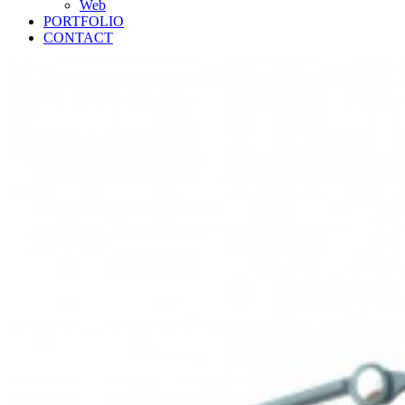
Web
PORTFOLIO
CONTACT