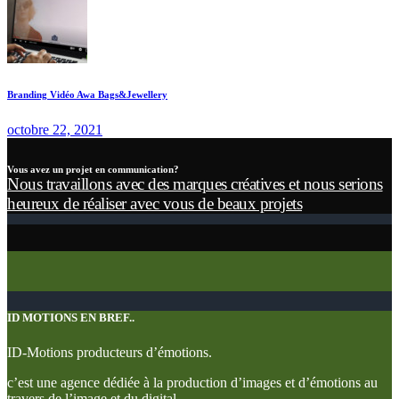
Branding Vidéo Awa Bags&Jewellery
octobre 22, 2021
Vous avez un projet en communication?
Nous travaillons avec des marques créatives et nous serions
heureux de réaliser avec vous de beaux projets
ID MOTIONS EN BREF..
ID-Motions producteurs d’émotions.
c’est une agence dédiée à la production d’images et d’émotions au
travers de l’image et du digital.