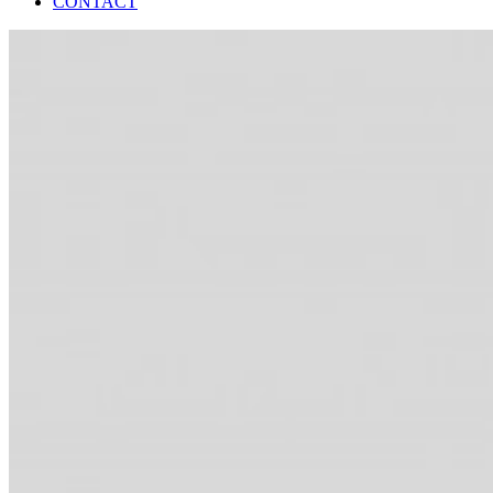
CONTACT