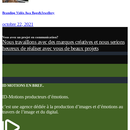
Branding Vidéo Awa Bags&Jewellery
octobre 22, 2021
Vous avez un projet en communication?
Nous travaillons avec des marques créatives et nous serions
heureux de réaliser avec vous de beaux projets
ID MOTIONS EN BREF..
ID-Motions producteurs d’émotions.
c’est une agence dédiée à la production d’images et d’émotions au
travers de l’image et du digital.