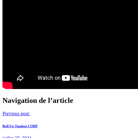
Navigation de l’article
Previous post:
Roll Up Tmaken CORP