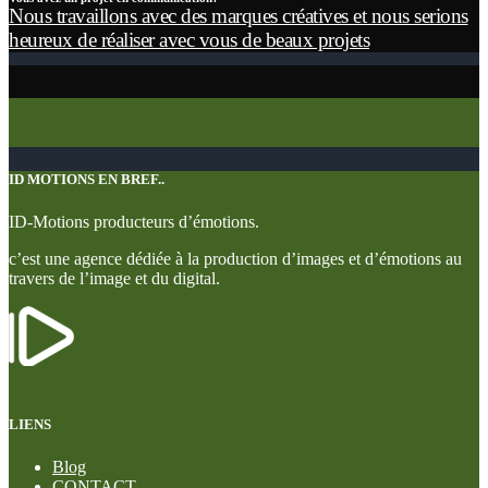
Nous travaillons avec des marques créatives et nous serions
heureux de réaliser avec vous de beaux projets
ID MOTIONS EN BREF..
ID-Motions producteurs d’émotions.
c’est une agence dédiée à la production d’images et d’émotions au
travers de l’image et du digital.
LIENS
Blog
CONTACT