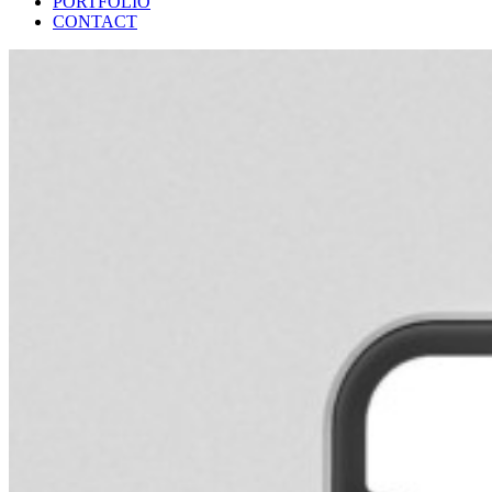
PORTFOLIO
CONTACT