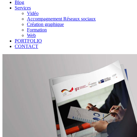
Blog
Services
Vidéo
Accompagnement Réseaux sociaux
Création graphique
Formation
Web
PORTFOLIO
CONTACT