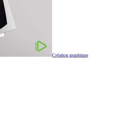
Création graphique