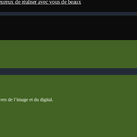
eureux de réaliser avec vous de beaux
ers de l’image et du digital.