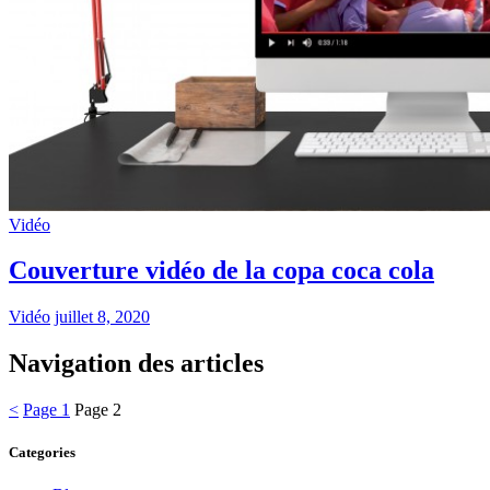
Vidéo
Couverture vidéo de la copa coca cola
Vidéo
juillet 8, 2020
Navigation des articles
<
Page
1
Page
2
Categories