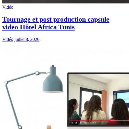
Vidéo
Tournage et post production capsule
vidéo Hôtel Africa Tunis
Vidéo
juillet 8, 2020