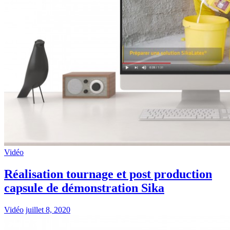
Vidéo
Réalisation tournage et post production
capsule de démonstration Sika
Vidéo
juillet 8, 2020