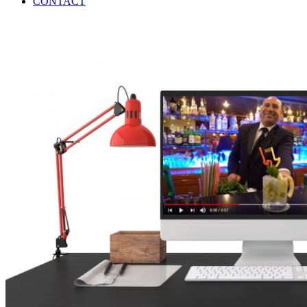
CONTACT