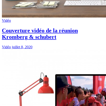
Vidéo
Couverture vidéo de la réunion
Kromberg & schubert
Vidéo
juillet 8, 2020