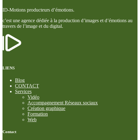
ID-Motions producteurs d’émotions.
c’est une agence dédiée à la production d’images et d’émotions au
travers de l’image et du digital.
LIENS
Blog
CONTACT
Services
Vidéo
Accompagnement Réseaux sociaux
Création graphique
Formation
Web
Contact