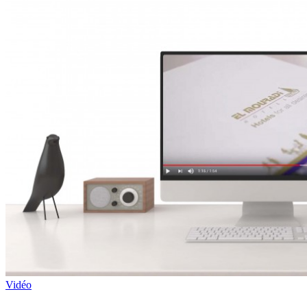
Vidéo