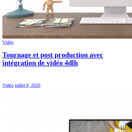
Vidéo
Tournage et post production avec
intégration de vidéo 4dlh
Vidéo
juillet 8, 2020