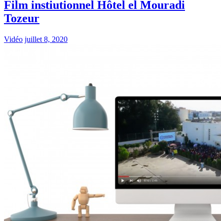
Film instiutionnel Hôtel el Mouradi
Tozeur
Vidéo
juillet 8, 2020