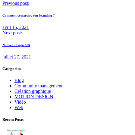
Previous post:
Comment construire son branding ?
avril 16, 2021
Next post:
Nouveau Logo SIA
juillet 27, 2021
Categories
Blog
Community management
Création graphique
MOTION DESIGN
Vidéo
Web
Recent Posts