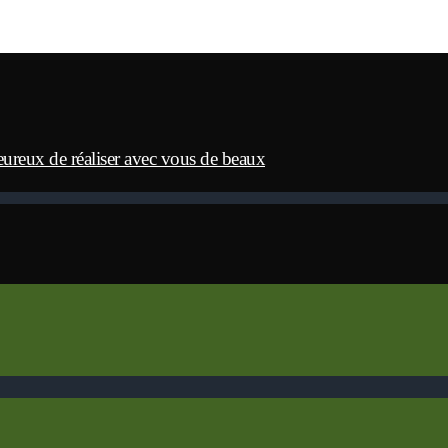
eureux de réaliser avec vous de beaux