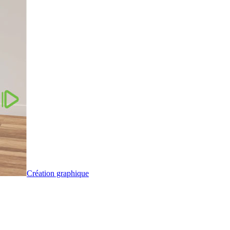
Création graphique