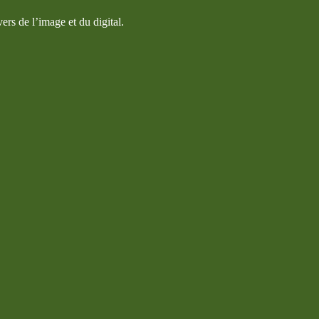
ers de l’image et du digital.